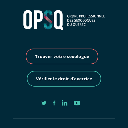
Trouver votre sexologue
Vérifier le droit d’exercice