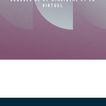
VIRTUEL