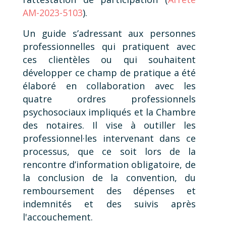
AM-2023-5103
).
Un guide s’adressant aux personnes
professionnelles qui pratiquent avec
ces clientèles ou qui souhaitent
développer ce champ de pratique a été
élaboré en collaboration avec les
quatre ordres professionnels
psychosociaux impliqués et la Chambre
des notaires. Il vise à outiller les
professionnel·les intervenant dans ce
processus, que ce soit lors de la
rencontre d’information obligatoire, de
la conclusion de la convention, du
remboursement des dépenses et
indemnités et des suivis après
l'accouchement.