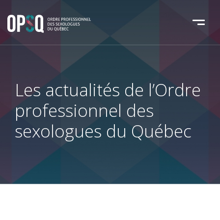
Les actualités de l’Ordre
professionnel
des
sexologues du Québec