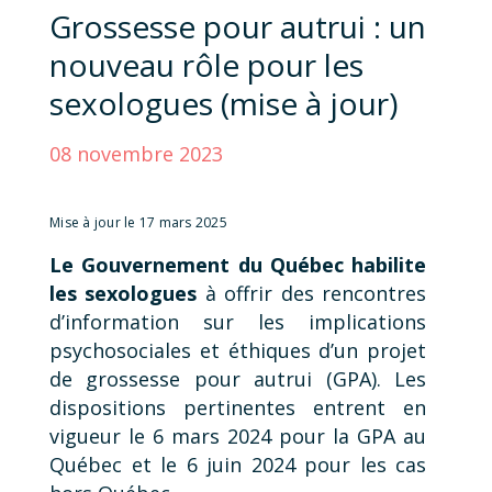
Grossesse pour autrui : un
nouveau rôle pour les
sexologues (mise à jour)
08 novembre 2023
Mise à jour le 17 mars 2025
Le Gouvernement du Québec habilite
les sexologues
à offrir des rencontres
d’information sur les implications
psychosociales et éthiques d’un projet
de grossesse pour autrui (GPA). Les
dispositions pertinentes entrent en
vigueur le 6 mars 2024 pour la GPA au
Québec et le 6 juin 2024 pour les cas