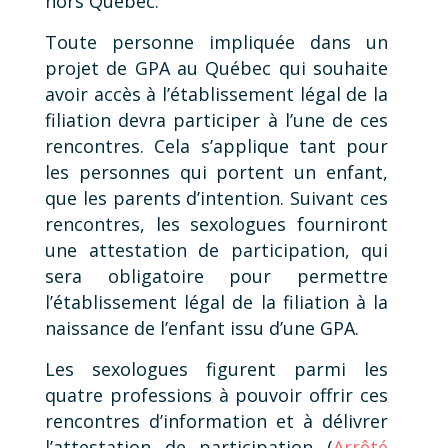
hors Québec.
Toute personne impliquée dans un
projet de GPA au Québec qui souhaite
avoir accès à l’établissement légal de la
filiation devra participer à l’une de ces
rencontres. Cela s’applique tant pour
les personnes qui portent un enfant,
que les parents d’intention. Suivant ces
rencontres, les sexologues fourniront
une attestation de participation, qui
sera obligatoire pour permettre
l’établissement légal de la filiation à la
naissance de l’enfant issu d’une GPA.
Les sexologues figurent parmi les
quatre professions à pouvoir offrir ces
rencontres d’information et à délivrer
l’attestation de participation (
Arrêté