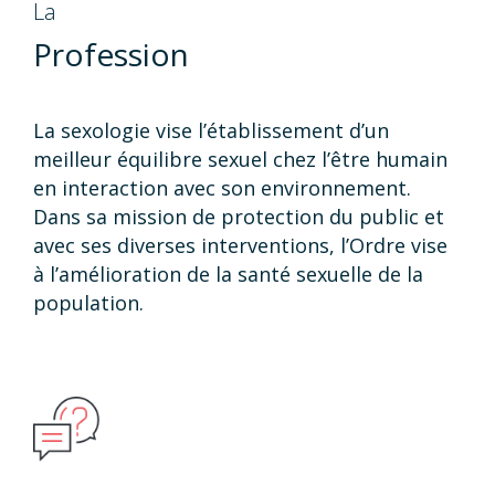
La
Profession
La sexologie vise l’établissement d’un
meilleur équilibre sexuel chez l’être humain
en interaction avec son environnement.
Dans sa mission de protection du public et
avec ses diverses interventions, l’Ordre vise
à l’amélioration de la santé sexuelle de la
population.