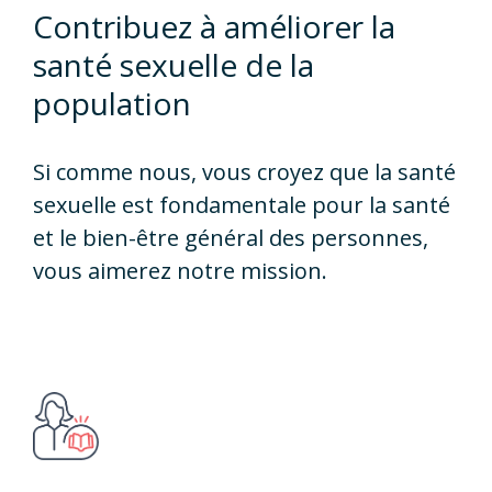
Contribuez à améliorer la
santé sexuelle de la
population
Si comme nous, vous croyez que la santé
sexuelle est fondamentale pour la santé
et le bien-être général des personnes,
vous aimerez notre mission.