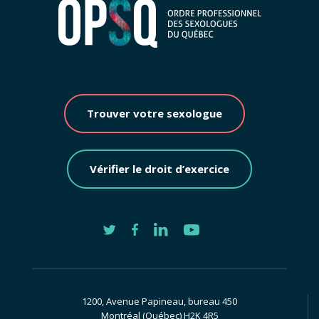
Trouver votre sexologue
Vérifier le droit d’exercice
1200, Avenue Papineau, bureau 450
Montréal (Québec) H2K 4R5