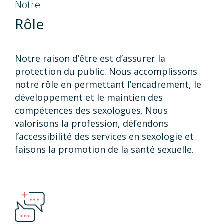
Notre
Rôle
Notre raison d’être est d’assurer la
protection du public. Nous accomplissons
notre rôle en permettant l’encadrement, le
développement et le maintien des
compétences des sexologues. Nous
valorisons la profession, défendons
l’accessibilité des services en sexologie et
faisons la promotion de la santé sexuelle.