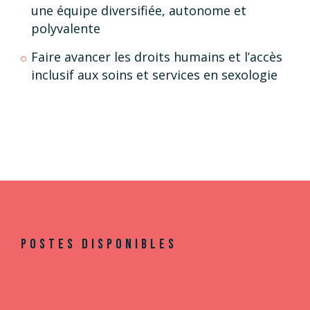
une équipe diversifiée, autonome et
polyvalente
Faire avancer les droits humains et l’accès
inclusif aux soins et services en sexologie
POSTES DISPONIBLES