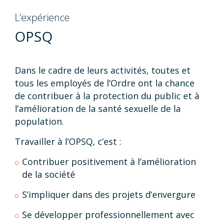
L’expérience
OPSQ
Dans le cadre de leurs activités, toutes et
tous les employés de l’Ordre ont la chance
de contribuer à la protection du public et à
l’amélioration de la santé sexuelle de la
population.
Travailler à l’OPSQ, c’est :
Contribuer positivement à l’amélioration
de la société
S’impliquer dans des projets d’envergure
Se développer professionnellement avec