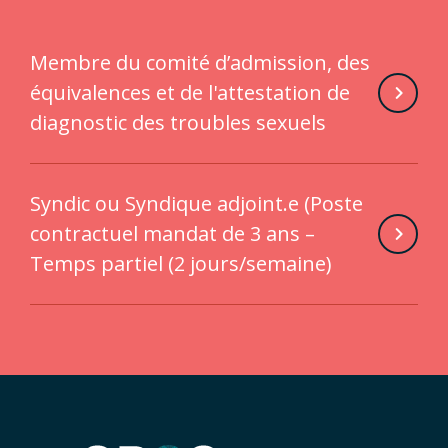
Membre du comité d’admission, des
équivalences et de l'attestation de
diagnostic des troubles sexuels
Syndic ou Syndique adjoint.e (Poste
contractuel mandat de 3 ans –
Temps partiel (2 jours/semaine)