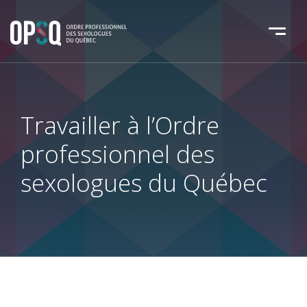
Travailler à l’Ordre
professionnel
des
sexologues du Québec