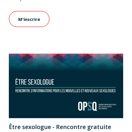
M'inscrire
Être sexologue - Rencontre gratuite