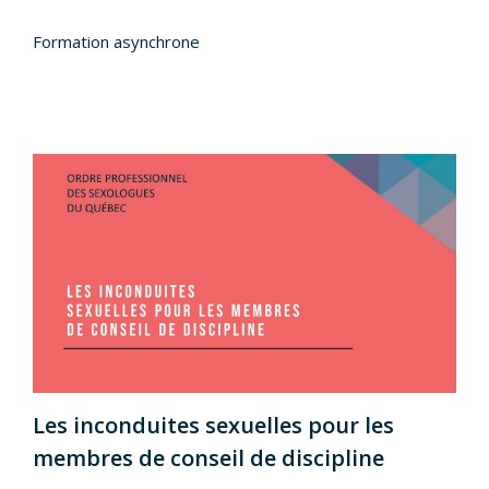
Formation asynchrone
Les inconduites sexuelles pour les
membres de conseil de discipline