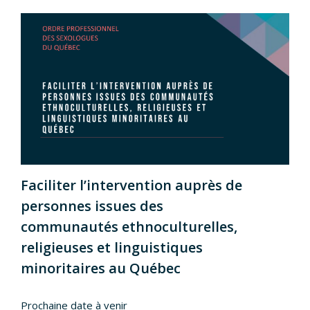
Faciliter l’intervention auprès de
personnes issues des
communautés ethnoculturelles,
religieuses et linguistiques
minoritaires au Québec
Prochaine date à venir