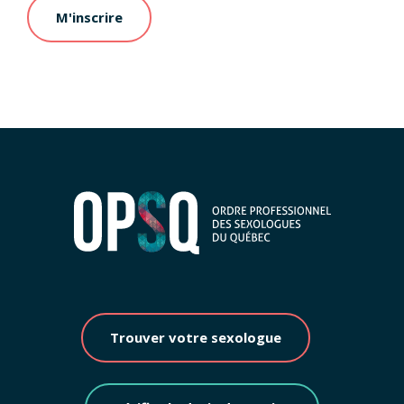
M'inscrire
Trouver votre sexologue