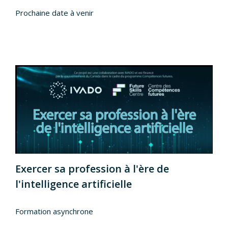
Prochaine date à venir
Exercer sa profession à l'ère de
l'intelligence artificielle
Formation asynchrone