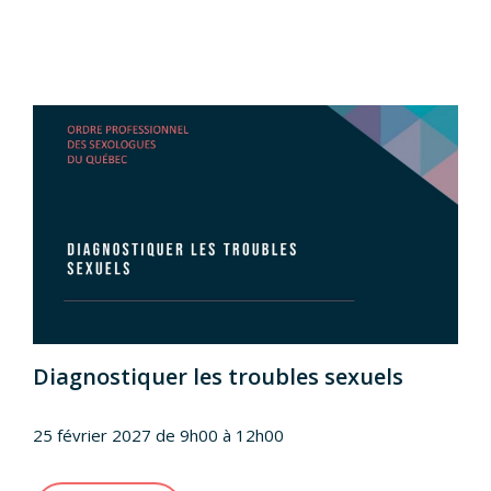
Diagnostiquer les troubles sexuels
25 février 2027 de 9h00 à 12h00