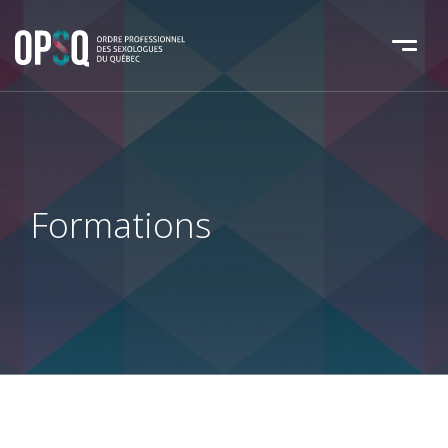
Formations