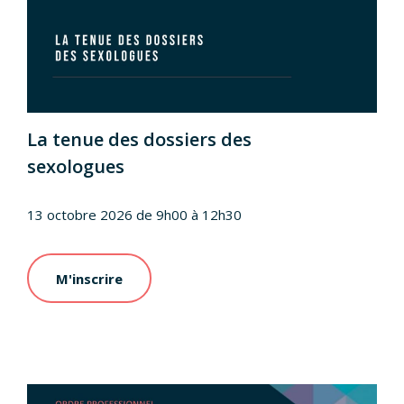
La tenue des dossiers des
sexologues
13 octobre 2026 de 9h00 à 12h30
M'inscrire