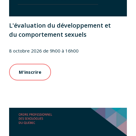
L'évaluation du développement et
du comportement sexuels
8 octobre 2026 de 9h00 à 16h00
M'inscrire