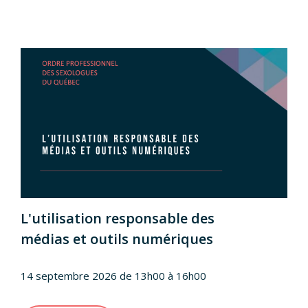
L'utilisation responsable des
médias et outils numériques
14 septembre 2026 de 13h00 à 16h00