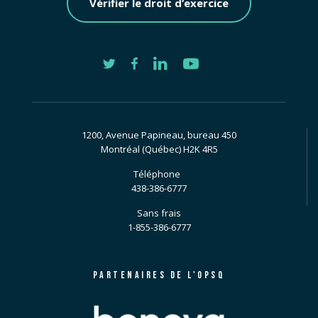
Vérifier le droit d’exercice
1200, Avenue Papineau, bureau 450
Montréal (Québec) H2K 4R5
Téléphone
438-386-6777
Sans frais
1-855-386-6777
PARTENAIRES DE L'OPSQ