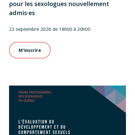
pour les sexologues nouvellement
admis·es
22 septembre 2026 de 18h00 à 20h00
M'inscrire