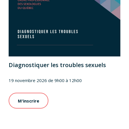
Diagnostiquer les troubles sexuels
19 novembre 2026 de 9h00 à 12h00
M'inscrire