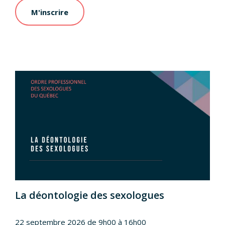
M'inscrire
La déontologie des sexologues
22 septembre 2026 de 9h00 à 16h00