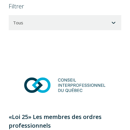
Filtrer
«Loi 25» Les membres des ordres
professionnels