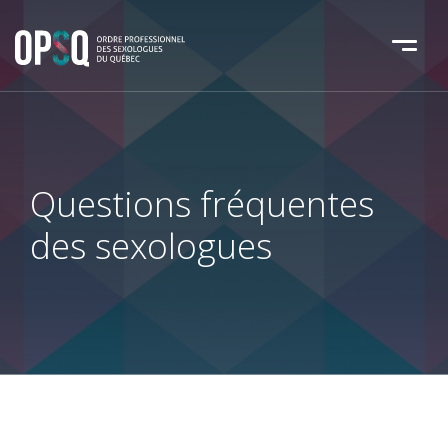
Questions fréquentes
des sexologues