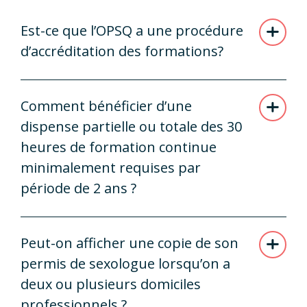
Est-ce que l’OPSQ a une procédure
d’accréditation des formations?
Comment bénéficier d’une
dispense partielle ou totale des 30
heures de formation continue
minimalement requises par
période de 2 ans ?
Peut-on afficher une copie de son
permis de sexologue lorsqu’on a
deux ou plusieurs domiciles
professionnels ?