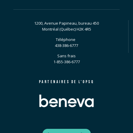
1200, Avenue Papineau, bureau 450
Montréal (Québec) H2K 4R5
Téléphone
438-386-6777
Sans frais
1-855-386-6777
PARTENAIRES DE L'OPSQ