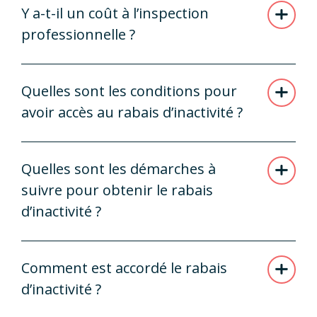
Y a-t-il un coût à l’inspection
professionnelle ?
Quelles sont les conditions pour
avoir accès au rabais d’inactivité ?
Quelles sont les démarches à
suivre pour obtenir le rabais
d’inactivité ?
Comment est accordé le rabais
d’inactivité ?