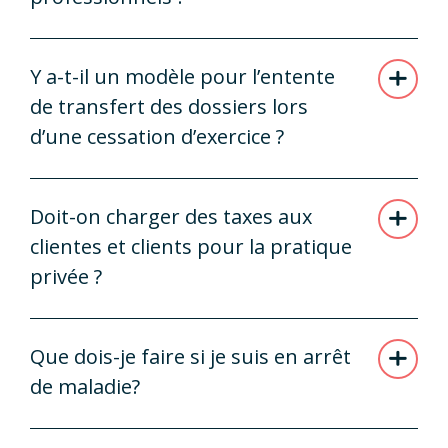
Y a-t-il un modèle pour l’entente
de transfert des dossiers lors
d’une cessation d’exercice ?
Doit-on charger des taxes aux
clientes et clients pour la pratique
privée ?
Que dois-je faire si je suis en arrêt
de maladie?