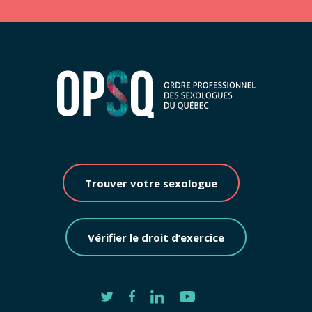
Trouver votre sexologue
Vérifier le droit d’exercice