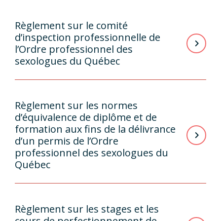
Règlement sur le comité
d’inspection professionnelle de
l’Ordre professionnel des
sexologues du Québec
Règlement sur les normes
d’équivalence de diplôme et de
formation aux fins de la délivrance
d’un permis de l’Ordre
professionnel des sexologues du
Québec
Règlement sur les stages et les
cours de perfectionnement de