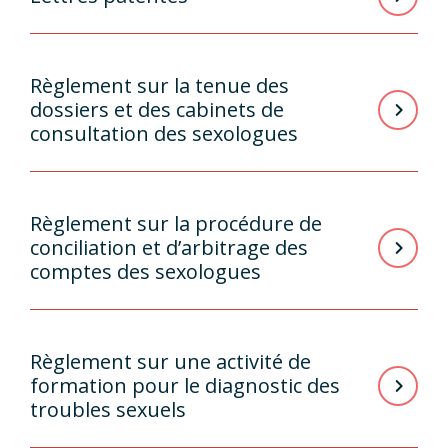
Règlement sur la tenue des
dossiers et des cabinets de
consultation des sexologues
Règlement sur la procédure de
conciliation et d’arbitrage des
comptes des sexologues
Règlement sur une activité de
formation pour le diagnostic des
troubles sexuels