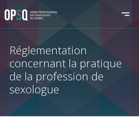
Réglementation
concernant la pratique
de la profession de
sexologue