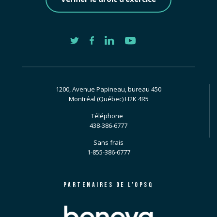
1200, Avenue Papineau, bureau 450
Montréal (Québec) H2K 4R5
Téléphone
438-386-6777
Sans frais
1-855-386-6777
PARTENAIRES DE L'OPSQ