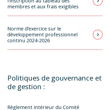
l’inscription au tableau des
membres et aux frais exigibles
Norme d’exercice sur le
développement professionnel
continu 2024-2026
Politiques de gouvernance et
de gestion :
Règlement intérieur du Comité