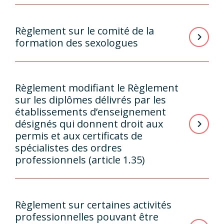
Règlement sur le comité de la
formation des sexologues
Règlement modifiant le Règlement
sur les diplômes délivrés par les
établissements d’enseignement
désignés qui donnent droit aux
permis et aux certificats de
spécialistes des ordres
professionnels (article 1.35)
Règlement sur certaines activités
professionnelles pouvant être