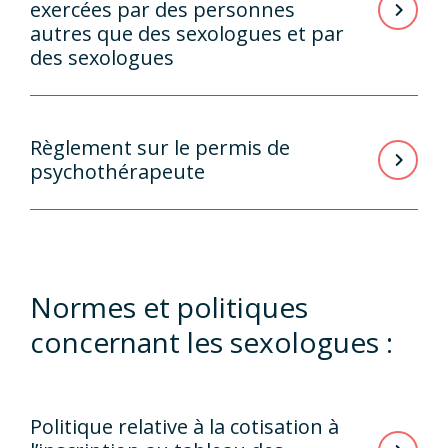
exercées par des personnes
autres que des sexologues et par
des sexologues
Règlement sur le permis de
psychothérapeute
Normes et politiques
concernant les sexologues :
Politique relative à la cotisation à