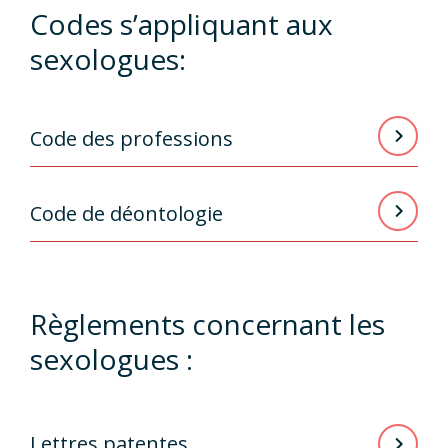
Codes s’appliquant aux
sexologues:
Code des professions
Code de déontologie
Règlements concernant les
sexologues :
Lettres patentes