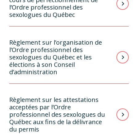
l’Ordre professionnel des
sexologues du Québec
Règlement sur l’organisation de
l’Ordre professionnel des
sexologues du Québec et les
élections à son Conseil
d’administration
Règlement sur les attestations
acceptées par l’Ordre
professionnel des sexologues du
Québec aux fins de la délivrance
du permis