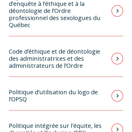
d’enquête à l’éthique et à la
déontologie de l’Ordre
professionnel des sexologues du
Québec
Code d’éthique et de déontologie
des administratrices et des
administrateurs de l’Ordre
Politique d’utilisation du logo de
l’OPSQ
Politique intégrée sur l'équite, les