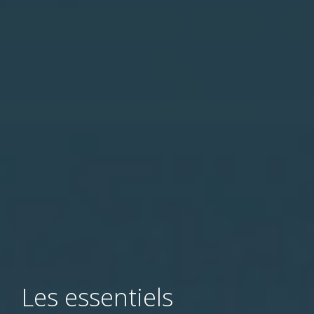
Les essentiels