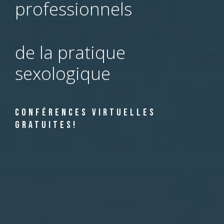
professionnels
de la pratique
sexologique
CONFÉRENCES VIRTUELLES
GRATUITES!