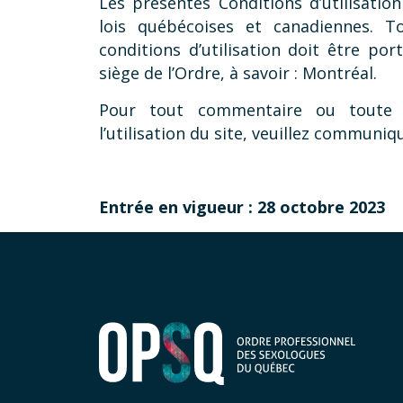
Les présentes Conditions d’utilisatio
lois québécoises et canadiennes. To
conditions d’utilisation doit être por
siège de l’Ordre, à savoir : Montréal.
Pour tout commentaire ou toute i
l’utilisation du site, veuillez communiq
Entrée en vigueur : 28 octobre 2023