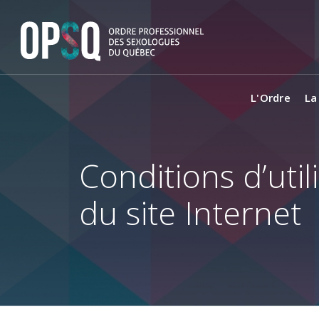
L'Ordre
La
Conditions d’util
du site Internet