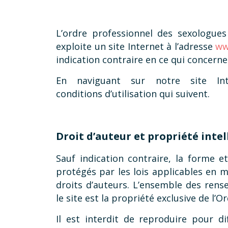
L’ordre professionnel des sexologue
exploite un site Internet à l’adresse
ww
indication contraire en ce qui concerne
En naviguant sur notre site Int
conditions d’utilisation qui suivent.
Droit d’auteur et propriété intel
Sauf indication contraire, la forme e
protégés par les lois applicables en ma
droits d’auteurs. L’ensemble des ren
le site est la propriété exclusive de l’Or
Il est interdit de reproduire pour d