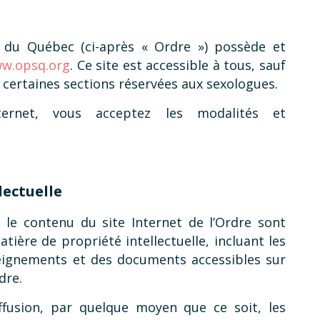
s du Québec (ci-après « Ordre ») possède et
w.opsq.org
. Ce site est accessible à tous, sauf
 certaines sections réservées aux sexologues.
ernet, vous acceptez les modalités et
lectuelle
t le contenu du site Internet de l’Ordre sont
tière de propriété intellectuelle, incluant les
seignements et des documents accessibles sur
dre.
iffusion, par quelque moyen que ce soit, les