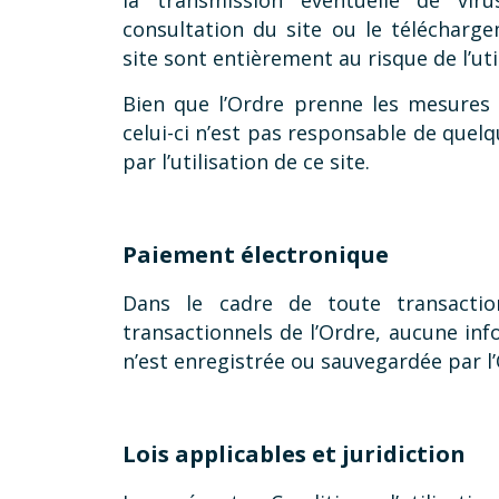
la transmission éventuelle de vir
consultation du site ou le téléchar
site sont entièrement au risque de l’uti
Bien que l’Ordre prenne les mesures n
celui-ci n’est pas responsable de quel
par l’utilisation de ce site.
Paiement électronique
Dans le cadre de toute transactio
transactionnels de l’Ordre, aucune inf
n’est enregistrée ou sauvegardée par l’
Lois applicables et juridiction