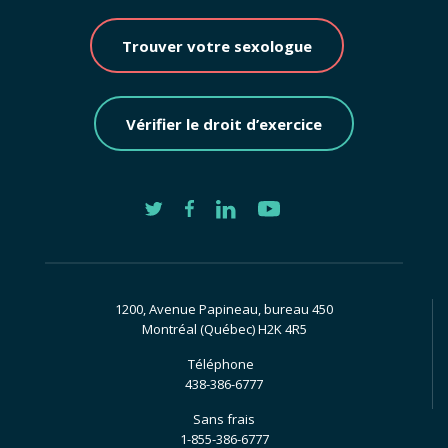
Trouver votre sexologue
Vérifier le droit d’exercice
1200, Avenue Papineau, bureau 450
Montréal (Québec) H2K 4R5
Téléphone
438-386-6777
Sans frais
1-855-386-6777