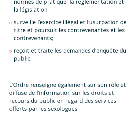
normes de pratique, la réglementation et
la législation
surveille l’exercice illégal et l’usurpation de
titre et poursuit les contrevenantes et les
contrevenants;
reçoit et traite les demandes d’enquête du
public.
L’Ordre renseigne également sur son rôle et
diffuse de l’information sur les droits et
recours du public en regard des services
offerts par les sexologues.