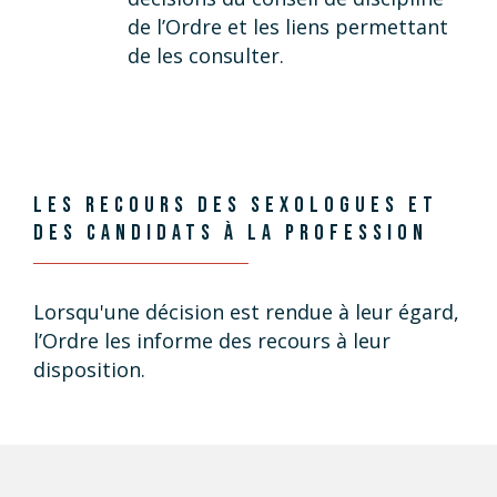
de l’Ordre et les liens permettant
de les consulter.
LES RECOURS DES SEXOLOGUES
ET
DES CANDIDATS À LA PROFESSION
Lorsqu'une décision est rendue à leur égard,
l’Ordre les informe des recours à leur
disposition.