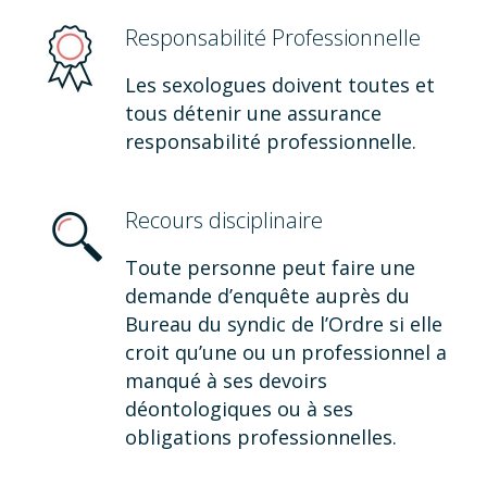
Responsabilité Professionnelle
Les sexologues doivent toutes et
tous détenir une assurance
responsabilité professionnelle.
Recours disciplinaire
Toute personne peut faire une
demande d’enquête auprès du
Bureau du syndic de l’Ordre si elle
croit qu’une ou un professionnel a
manqué à ses devoirs
déontologiques ou à ses
obligations professionnelles.