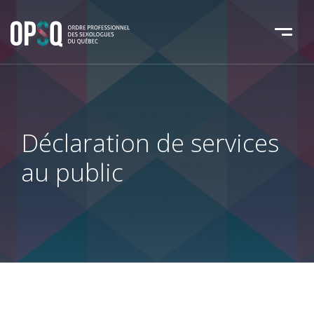
Déclaration de services
au public