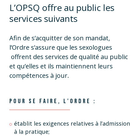
L’OPSQ offre au public les
services suivants
Afin de s’acquitter de son mandat,
l’Ordre s’assure que les sexologues
offrent des services de qualité au public
et qu’elles et ils maintiennent leurs
compétences à jour.
POUR SE FAIRE, L’ORDRE :
établit les exigences relatives à l’admission
à la pratique;