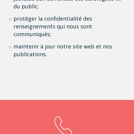
du public;
protéger la confidentialité des
renseignements qui nous sont
communiqués;
maintenir à jour notre site web et nos
publications.