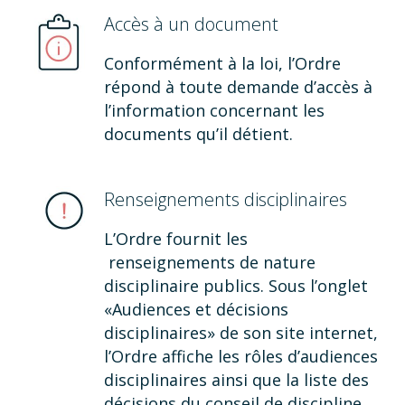
Accès à un document
Conformément à la loi, l’Ordre
répond à toute demande d’accès à
l’information concernant les
documents qu’il détient.
Renseignements disciplinaires
L’Ordre fournit les
renseignements de nature
disciplinaire publics. Sous l’onglet
«Audiences et décisions
disciplinaires» de son site internet,
l’Ordre affiche les rôles d’audiences
disciplinaires ainsi que la liste des
décisions du conseil de discipline