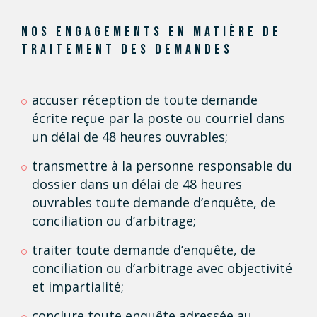
NOS ENGAGEMENTS EN MATIÈRE
DE
TRAITEMENT DES DEMANDES
accuser réception de toute demande
écrite reçue par la poste ou courriel dans
un délai de 48 heures ouvrables;
transmettre à la personne responsable du
dossier dans un délai de 48 heures
ouvrables toute demande d’enquête, de
conciliation ou d’arbitrage;
traiter toute demande d’enquête, de
conciliation ou d’arbitrage avec objectivité
et impartialité;
conclure toute enquête adressée au