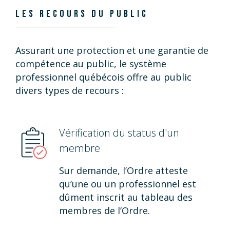
LES RECOURS DU PUBLIC
Assurant une protection et une garantie de
compétence au public, le système
professionnel québécois offre au public
divers types de recours :
Vérification du status d'un
membre
Sur demande, l’Ordre atteste
qu’une ou un professionnel est
dûment inscrit au tableau des
membres de l’Ordre.