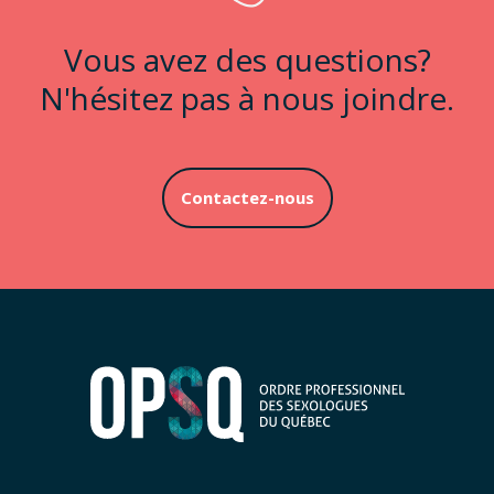
Vous avez des questions?
N'hésitez pas à nous joindre.
Contactez-nous