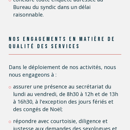
Bureau du syndic dans un délai
raisonnable.
NOS ENGAGEMENTS EN MATIÈRE
DE
QUALITÉ DES SERVICES
Dans le déploiement de nos activités, nous
nous engageons à :
assurer une présence au secrétariat du
lundi au vendredi, de 8h30 à 12h et de 13h
à 16h30, à l'exception des jours fériés et
des congés de Noël;
répondre avec courtoisie, diligence et
justesse aux demandes des sexologues et