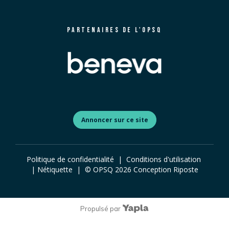
PARTENAIRES DE L'OPSQ
Annoncer sur ce site
Politique de confidentialité
|
Conditions d'utilisation
|
Nétiquette
| © OPSQ
2026
Conception
Riposte
Propulsé par