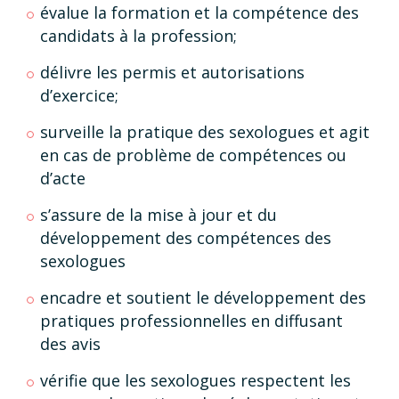
évalue la formation et la compétence des
candidats à la profession;
délivre les permis et autorisations
d’exercice;
surveille la pratique des sexologues et agit
en cas de problème de compétences ou
d’acte
s’assure de la mise à jour et du
développement des compétences des
sexologues
encadre et soutient le développement des
pratiques professionnelles en diffusant
des avis
vérifie que les sexologues respectent les