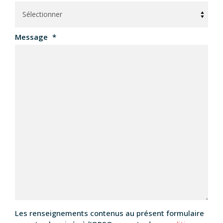
Message
*
Les renseignements contenus au présent formulaire