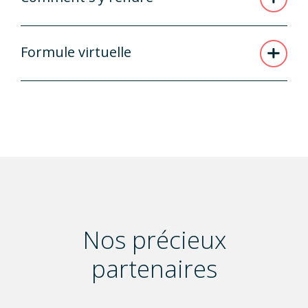
Formule virtuelle
Nos précieux
partenaires