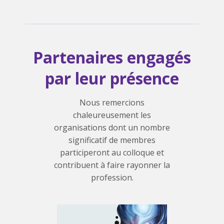
Partenaires engagés
par leur présence
Nous remercions
chaleureusement les
organisations dont un nombre
significatif de membres
participeront au colloque et
contribuent à faire rayonner la
profession.