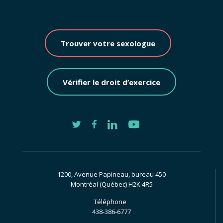
Trouver votre sexologue
Vérifier le droit d’exercice
1200, Avenue Papineau, bureau 450
Montréal (Québec) H2K 4R5
Téléphone
438-386-6777