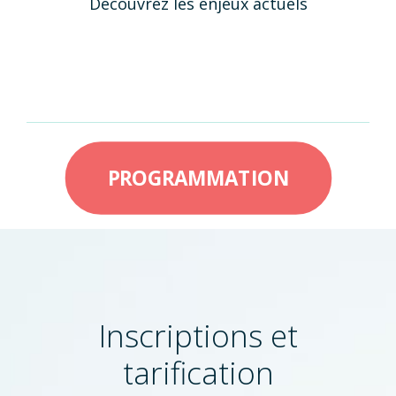
Découvrez les enjeux actuels
PROGRAMMATION
Inscriptions et
tarification