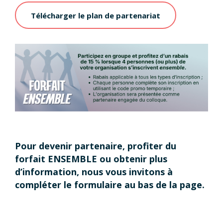
Télécharger le plan de partenariat
Pour devenir partenaire, profiter du
forfait ENSEMBLE ou obtenir plus
d’information, nous vous invitons à
compléter le formulaire au bas de la page.