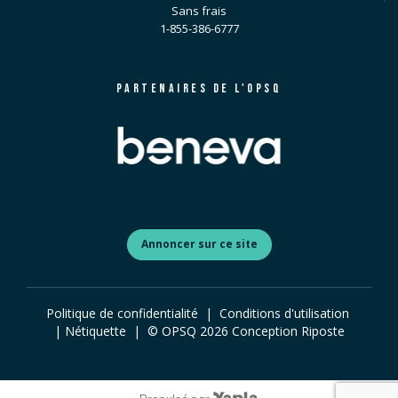
Sans frais
1-855-386-6777
PARTENAIRES DE L'OPSQ
Annoncer sur ce site
Politique de confidentialité
|
Conditions d'utilisation
|
Nétiquette
| © OPSQ
2026
Conception
Riposte