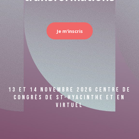
Je m'inscris
13 ET 14 NOVEMBRE 2026
CENTRE DE
CONGRÈS DE ST-HYACINTHE ET EN
VIRTUEL