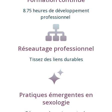
8.75 heures de développement
professionnel
Réseautage
professionnel
Tissez des liens durables
Pratiques émergentes
en
sexologie