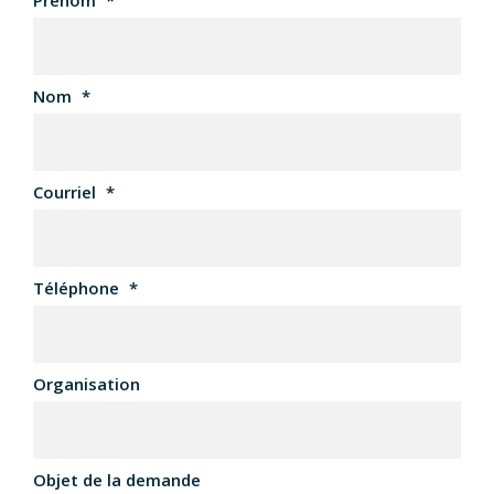
Prénom
*
Nom
*
Courriel
*
Téléphone
*
Organisation
Objet de la demande