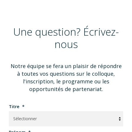
Une question? Écrivez-
nous
Notre équipe se fera un plaisir de répondre
à toutes vos questions sur le colloque,
l'inscription, le programme ou les
opportunités de partenariat.
Titre
*