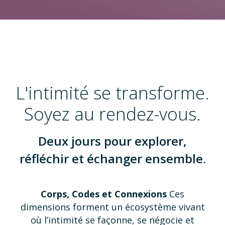
L'intimité se transforme.
Soyez au rendez-vous.
Deux jours pour explorer,
réfléchir et échanger ensemble.
Corps, Codes et Connexions
Ces
dimensions forment un écosystème vivant
où l’intimité se façonne, se négocie et