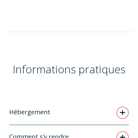
Informations pratiques
Hébergement
Comment s'y rendre