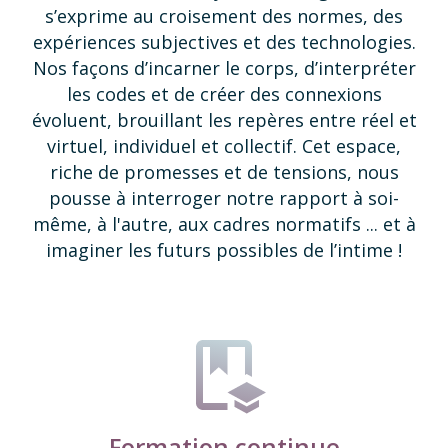
s’exprime au croisement des normes, des
expériences subjectives et des technologies.
Nos façons d’incarner le corps, d’interpréter
les codes et de créer des connexions
évoluent, brouillant les repères entre réel et
virtuel, individuel et collectif.
Cet espace,
riche de promesses et de tensions, nous
pousse à interroger notre rapport à soi-
même, à l'autre, aux cadres normatifs ... et à
imaginer les futurs
possibles de l’intime !
Formation continue