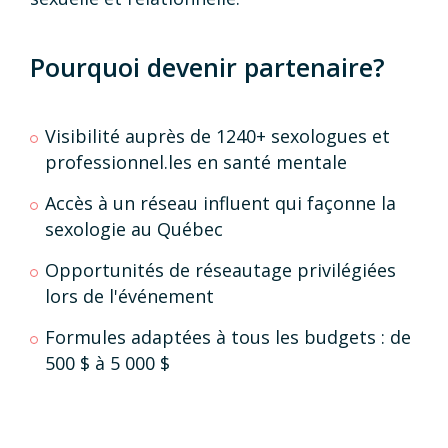
Pourquoi devenir partenaire?
Visibilité auprès de 1240+ sexologues et
professionnel.les en santé mentale
Accès à un réseau influent qui façonne la
sexologie au Québec
Opportunités de réseautage privilégiées
lors de l'événement
Formules adaptées à tous les budgets : de
500 $ à 5 000 $