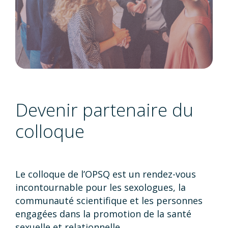
Devenir partenaire du
colloque
Le colloque de l’OPSQ est un rendez-vous
incontournable pour les sexologues, la
communauté scientifique et les personnes
engagées dans la promotion de la santé
sexuelle et relationnelle.