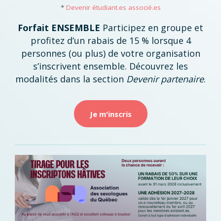
*
Devenir étudiant.es associé.es
Forfait ENSEMBLE
Participez en groupe et
profitez d’un rabais de 15 % lorsque 4
personnes (ou plus) de votre organisation
s’inscrivent ensemble. Découvrez les
modalités dans la section
Devenir partenaire
.
Je m'inscris