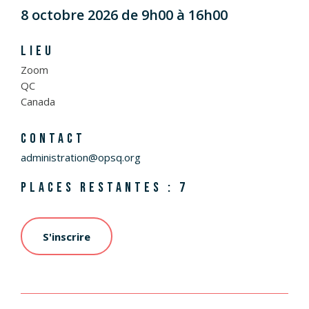
8 octobre 2026 de 9h00 à 16h00
LIEU
Zoom
QC
Canada
CONTACT
administration@opsq.org
PLACES RESTANTES : 7
S'inscrire