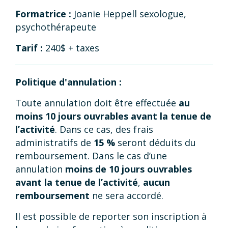
Formatrice :
Joanie Heppell sexologue,
psychothérapeute
Tarif :
240$ + taxes
Politique d'annulation :
Toute annulation doit être effectuée
au
moins 10 jours ouvrables avant la tenue de
l’activité
. Dans ce cas, des frais
administratifs de
15 %
seront déduits du
remboursement. Dans le cas d’une
annulation
moins de 10 jours ouvrables
avant la tenue de l’activité
,
aucun
remboursement
ne sera accordé.
Il est possible de reporter son inscription à