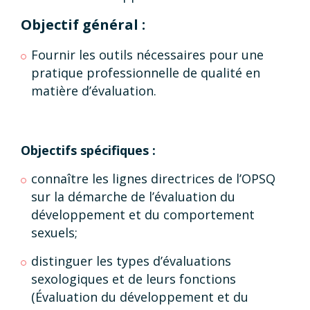
Objectif général :
Fournir les outils nécessaires pour une
pratique professionnelle de qualité en
matière d’évaluation.
Objectifs spécifiques :
connaître les lignes directrices de l’OPSQ
sur la démarche de l’évaluation du
développement et du comportement
sexuels;
distinguer les types d’évaluations
sexologiques et de leurs fonctions
(Évaluation du développement et du