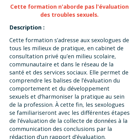
Cette formation n'aborde pas l'évaluation
des troubles sexuels.
Description :
Cette formation s’adresse aux sexologues de
tous les milieux de pratique, en cabinet de
consultation privé qu’en milieu scolaire,
communautaire et dans le réseau de la
santé et des services sociaux. Elle permet de
comprendre les balises de l’évaluation du
comportement et du développement
sexuels et d’harmoniser la pratique au sein
de la profession. À cette fin, les sexologues
se familiariseront avec les différentes étapes
de l’évaluation de la collecte de données à la
communication des conclusions par la
rédaction d’un rapport d’évaluation.