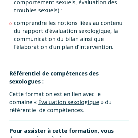
comportement sexuels, évaluation des
troubles sexuels) ;
comprendre les notions liées au contenu
du rapport d’évaluation sexologique, la
communication du bilan ainsi que
l’élaboration d’un plan d’intervention.
Référentiel de compétences des
sexologues :
Cette formation est en lien avec le
domaine «
Évaluation sexologique
» du
référentiel de compétences.
Pour assister à cette formation, vous