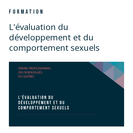
FORMATION
L'évaluation du
développement et du
comportement sexuels