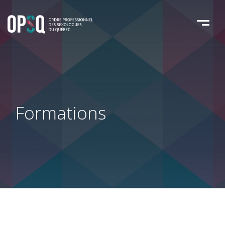
Formations