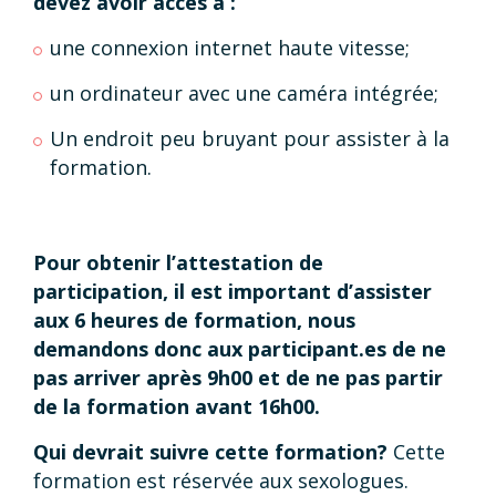
devez avoir accès à :
une connexion internet haute vitesse;
un ordinateur avec une caméra intégrée;
Un endroit peu bruyant pour assister à la
formation.
Pour obtenir l’attestation de
participation, il est important d’assister
aux 6 heures de formation, nous
demandons donc aux participant.es de ne
pas arriver après 9h00 et de ne pas partir
de la formation avant 16h00.
Qui devrait suivre cette formation?
Cette
formation est réservée aux sexologues.