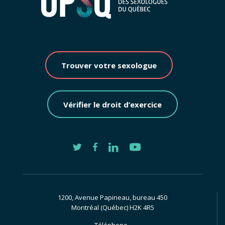
Trouver votre sexologue
Vérifier le droit d’exercice
1200, Avenue Papineau, bureau 450
Montréal (Québec) H2K 4R5