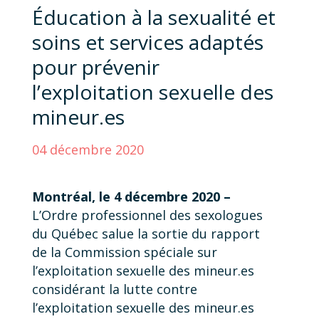
Éducation à la sexualité et
soins et services adaptés
pour prévenir
l’exploitation sexuelle des
mineur.es
04 décembre 2020
Montréal, le 4 décembre 2020 –
L’Ordre professionnel des sexologues
du Québec salue la sortie du rapport
de la Commission spéciale sur
l’exploitation sexuelle des mineur.es
considérant la lutte contre
l’exploitation sexuelle des mineur.es