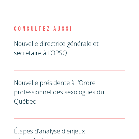
CONSULTEZ AUSSI
Nouvelle directrice générale et
secrétaire à l’OPSQ
Nouvelle présidente à l’Ordre
professionnel des sexologues du
Québec
Étapes d’analyse d’enjeux