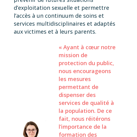
d’exploitation sexuelle et permettre
l’accès à un continuum de soins et
services multidisciplinaires et adaptés
aux victimes et à leurs parents.
« Ayant à cœur notre
mission de
protection du public,
nous encourageons
les mesures
permettant de
dispenser des
services de qualité à
la population. De ce
fait, nous réitérons
l’importance de la
formation des