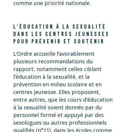
comme une priorité nationale.
L’ÉDUCATION À LA SEXUALITÉ
DANS LES CENTRES JEUNESSES
POUR PRÉVENIR ET SOUTENIR
L’Ordre accueille favorablement
plusieurs recommandations du
rapport, notamment celles ciblant
l’éducation à la sexualité, et la
prévention en milieu scolaire et en
centres jeunesse. Elles proposent,
entre autres, que les cours d’éducation
à la sexualité soient donnés par du
personnel formé et appuyé par des
sexologues ou autres professionnels
qualifiés (n°11), dans les écoles comme