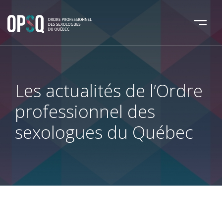
Les actualités de l’Ordre
professionnel
des
sexologues du Québec