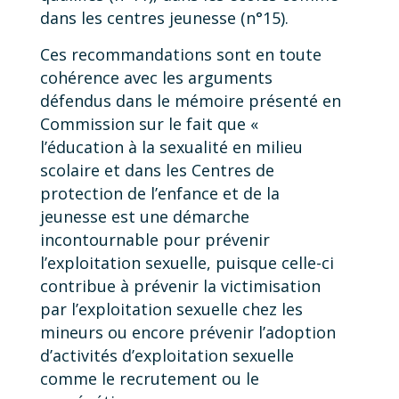
dans les centres jeunesse (n°15).
Ces recommandations sont en toute
cohérence avec les arguments
défendus dans le mémoire présenté en
Commission sur le fait que «
l’éducation à la sexualité en milieu
scolaire et dans les Centres de
protection de l’enfance et de la
jeunesse est une démarche
incontournable pour prévenir
l’exploitation sexuelle, puisque celle-ci
contribue à prévenir la victimisation
par l’exploitation sexuelle chez les
mineurs ou encore prévenir l’adoption
d’activités d’exploitation sexuelle
comme le recrutement ou le