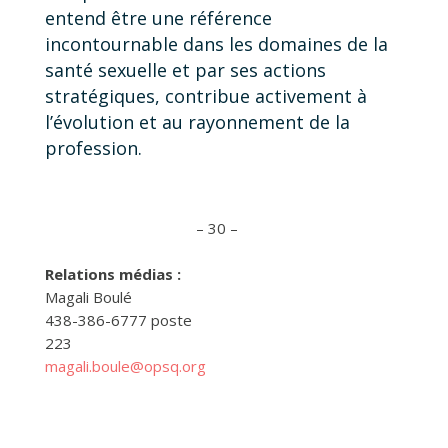
entend être une référence
incontournable dans les domaines de la
santé sexuelle et par ses actions
stratégiques, contribue activement à
l’évolution et au rayonnement de la
profession.
– 30 –
Relations médias :
Magali Boulé
438-386-6777 poste
223
magali.boule@opsq.org