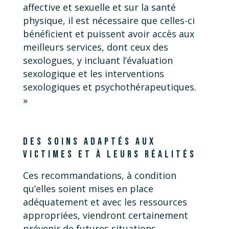
affective et sexuelle et sur la santé
physique, il est nécessaire que celles-ci
bénéficient et puissent avoir accès aux
meilleurs services, dont ceux des
sexologues, y incluant l’évaluation
sexologique et les interventions
sexologiques et psychothérapeutiques.
»
DES SOINS ADAPTÉS AUX
VICTIMES ET À LEURS RÉALITÉS
Ces recommandations, à condition
qu’elles soient mises en place
adéquatement et avec les ressources
appropriées, viendront certainement
prévenir de futures situations