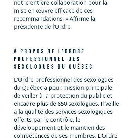
notre entière collaboration pour la
mise en œuvre efficace de ces
recommandations. » Affirme la
présidente de l’Ordre.
À PROPOS DE L’ORDRE
PROFESSIONNEL DES
SEXOLOGUES DU QUÉBEC
L’Ordre professionnel des sexologues
du Québec a pour mission principale
de veiller à la protection du public et
encadre plus de 850 sexologues. Il veille
à la qualité des services sexologiques
offerts par le contrôle, le
développement et le maintien des
compétences de ses membres. L’Ordre