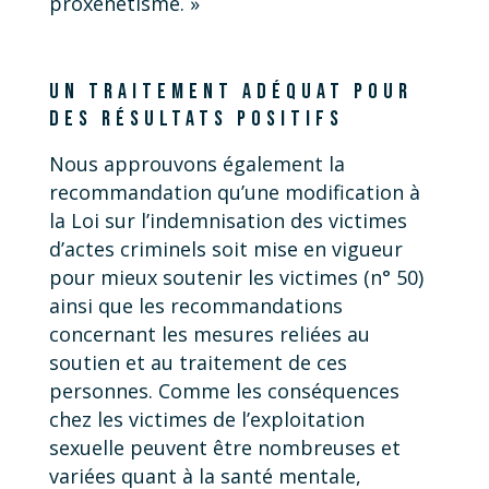
proxénétisme. »
UN TRAITEMENT ADÉQUAT POUR
DES RÉSULTATS POSITIFS
Nous approuvons également la
recommandation qu’une modification à
la Loi sur l’indemnisation des victimes
d’actes criminels soit mise en vigueur
pour mieux soutenir les victimes (n° 50)
ainsi que les recommandations
concernant les mesures reliées au
soutien et au traitement de ces
personnes. Comme les conséquences
chez les victimes de l’exploitation
sexuelle peuvent être nombreuses et
variées quant à la santé mentale,