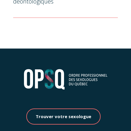
déontologiques
Trouver votre sexologue