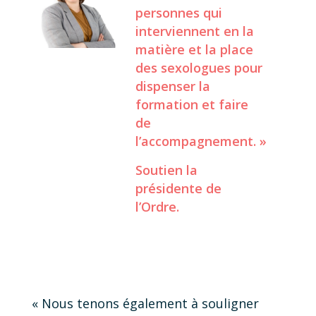
personnes qui
interviennent en la
matière et la place
des sexologues pour
dispenser la
formation et faire
de
l’accompagnement. »
Soutien la
présidente de
l’Ordre.
« Nous tenons également à souligner