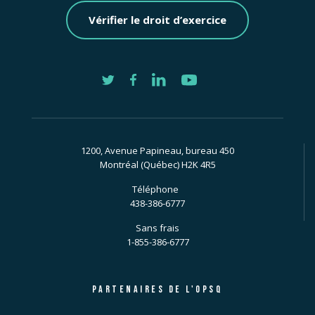
Vérifier le droit d’exercice
1200, Avenue Papineau, bureau 450
Montréal (Québec) H2K 4R5
Téléphone
438-386-6777
Sans frais
1-855-386-6777
PARTENAIRES DE L'OPSQ