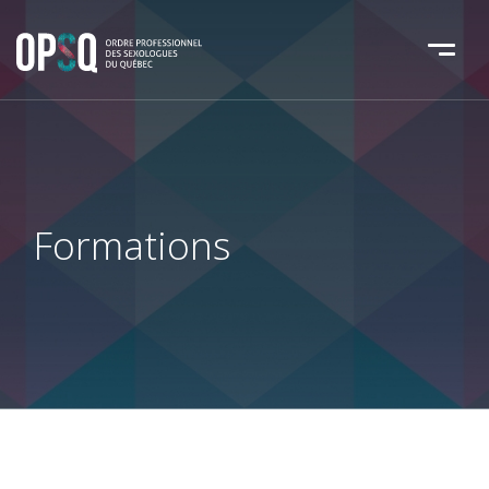
Formations