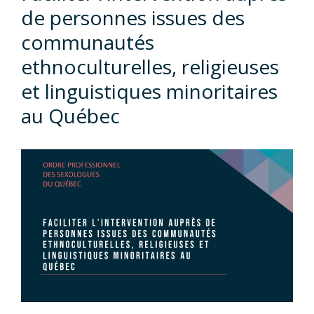
de personnes issues des
communautés
ethnoculturelles, religieuses
et linguistiques minoritaires
au Québec