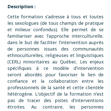
Description :
Cette formation s’adresse à tous et toutes
les sexologues (de tous champs de pratique
et milieux confondus). Elle permet de se
familiariser avec l’approche interculturelle,
dans le but de faciliter l’intervention auprès
de personnes issues des communautés
ethnoculturelles, religieuses et linguistiques
(CERL) minoritaires au Québec. Les enjeux
spécifiques à ce modèle d’intervention
seront abordés pour favoriser le lien de
confiance et la collaboration entre les
professionnels de la santé et cette clientèle
hétérogène. L’objectif de la formation n’est
pas de tracer des pistes d’interventions
étroites. Au contraire, les personnes