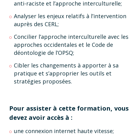
anti-raciste et l’approche interculturelle;
Analyser les enjeux relatifs à l’intervention
auprès des CERL;
Concilier l’approche interculturelle avec les
approches occidentales et le Code de
déontologie de l’OPSQ;
Cibler les changements à apporter à sa
pratique et s’approprier les outils et
stratégies proposées.
Pour assister à cette formation, vous
devez avoir accès à :
une connexion internet haute vitesse;