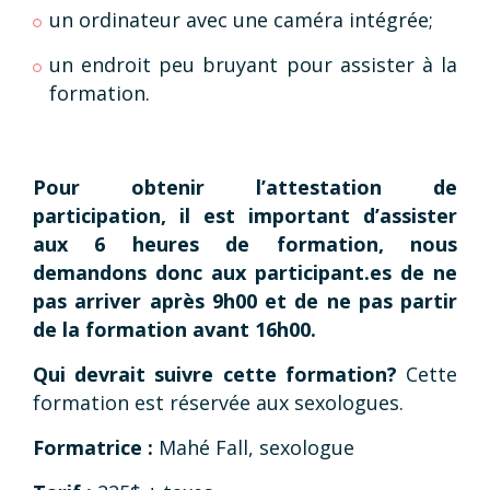
un ordinateur avec une caméra intégrée;
un endroit peu bruyant pour assister à la
formation.
Pour obtenir l’attestation de
participation, il est important d’assister
aux 6 heures de formation, nous
demandons donc aux participant.es de ne
pas arriver après 9h00 et de ne pas partir
de la formation avant 16h00.
Qui devrait suivre cette formation?
Cette
formation est réservée aux sexologues.
Formatrice :
Mahé Fall, sexologue