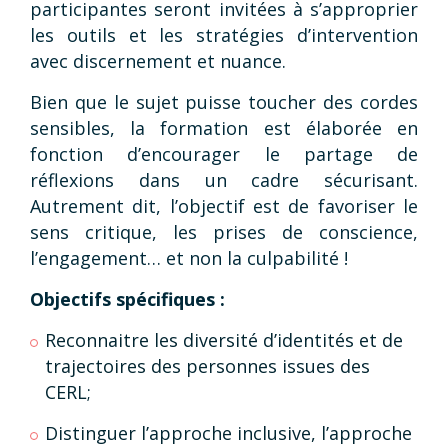
participantes seront invitées à s’approprier
les outils et les stratégies d’intervention
avec discernement et nuance.
Bien que le sujet puisse toucher des cordes
sensibles, la formation est élaborée en
fonction d’encourager le partage de
réflexions dans un cadre sécurisant.
Autrement dit, l’objectif est de favoriser le
sens critique, les prises de conscience,
l’engagement… et non la culpabilité !
Objectifs spécifiques :
Reconnaitre les diversité d’identités et de
trajectoires des personnes issues des
CERL;
Distinguer l’approche inclusive, l’approche