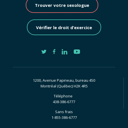
Trouver votre sexologue
Vérifier le droit d’exercice
1200, Avenue Papineau, bureau 450
Montréal (Québec) H2K 4R5
Téléphone
438-386-6777
Sans frais
1-855-386-6777