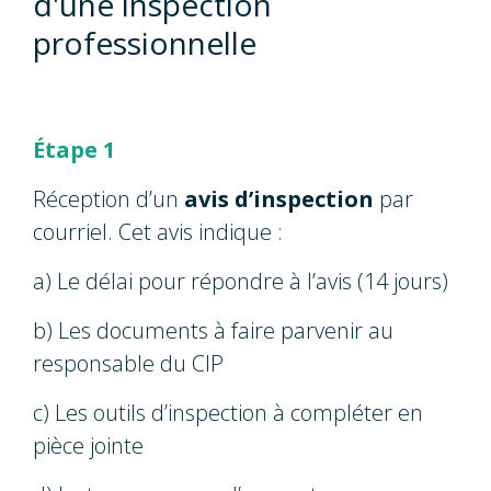
d'une inspection
professionnelle
Étape 1
Réception d’un
avis d’inspection
par
courriel. Cet avis indique :
a) Le délai pour répondre à l’avis (14 jours)
b) Les documents à faire parvenir au
responsable du CIP
c) Les outils d’inspection à compléter en
pièce jointe