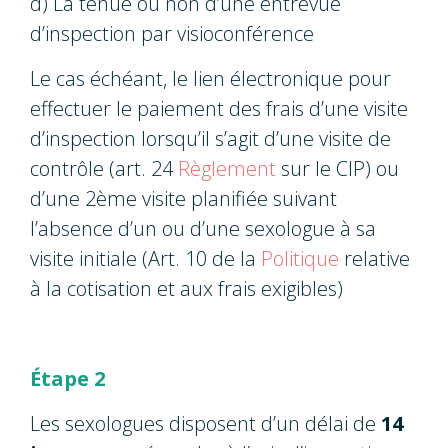
d) La tenue ou non d’une entrevue
d’inspection par visioconférence
Le cas échéant, le lien électronique pour
effectuer le paiement des frais d’une visite
d’inspection lorsqu’il s’agit d’une visite de
contrôle (art. 24
Règlement
sur le CIP) ou
d’une 2ème visite planifiée suivant
l’absence d’un ou d’une sexologue à sa
visite initiale (Art. 10 de la
Politique
relative
à la cotisation et aux frais exigibles)
Étape 2
Les sexologues disposent d’un délai de
14