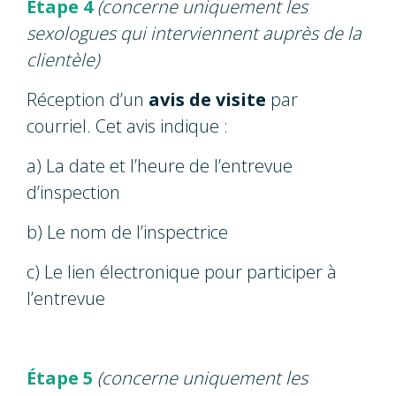
Étape 4
(concerne uniquement les
sexologues qui interviennent auprès de la
clientèle)
Réception d’un
avis de visite
par
courriel. Cet avis indique :
a) La date et l’heure de l’entrevue
d’inspection
b) Le nom de l’inspectrice
c) Le lien électronique pour participer à
l’entrevue
Étape 5
(concerne uniquement les