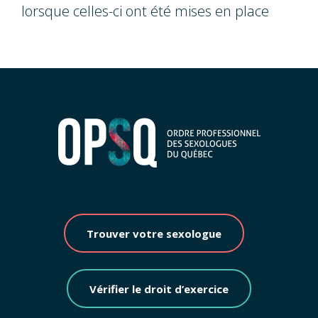
lorsque celles-ci ont été mises en place
Trouver votre sexologue
Vérifier le droit d’exercice