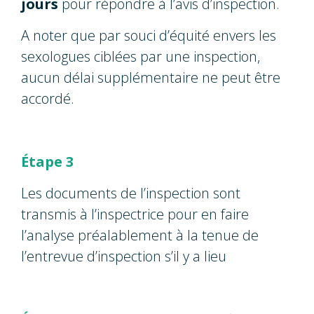
jours
pour répondre à l’avis d’inspection.
A noter que par souci d’équité envers les
sexologues ciblées par une inspection,
aucun délai supplémentaire ne peut être
accordé.
Étape 3
Les documents de l’inspection sont
transmis à l’inspectrice pour en faire
l’analyse préalablement à la tenue de
l’entrevue d’inspection s’il y a lieu