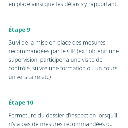
en place ainsi que les délais s’y rapportant.
Étape 9
Suivi de la mise en place des mesures
recommandées par le CIP (ex : obtenir une
supervision, participer à une visite de
contrôle, suivre une formation ou un cours
universitaire etc)
Étape 10
Fermeture du dossier d’inspection lorsqu’il
n’y a pas de mesures recommandées ou