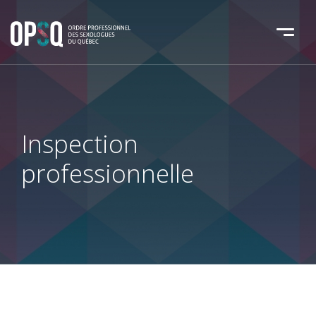
Inspection
professionnelle