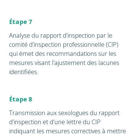
Étape 7
Analyse du rapport d’inspection par le
comité d’inspection professionnelle (CIP)
qui émet des recommandations sur les
mesures visant l’ajustement des lacunes
identifiées.
Étape 8
Transmission aux sexologues du rapport
d’inspection et d’une lettre du CIP
indiquant les mesures correctives à mettre