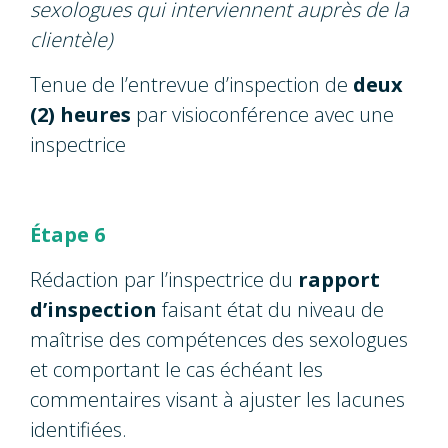
sexologues qui interviennent auprès de la
clientèle)
Tenue de l’entrevue d’inspection de
deux
(2) heures
par visioconférence avec une
inspectrice
Étape 6
Rédaction par l’inspectrice du
rapport
d’inspection
faisant état du niveau de
maîtrise des compétences des sexologues
et comportant le cas échéant les
commentaires visant à ajuster les lacunes
identifiées.