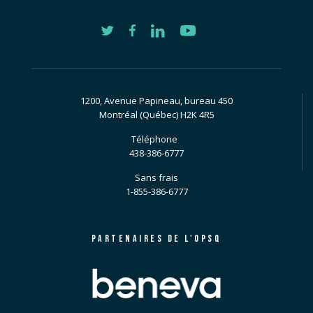
1200, Avenue Papineau, bureau 450
Montréal (Québec) H2K 4R5
Téléphone
438-386-6777
Sans frais
1-855-386-6777
PARTENAIRES DE L'OPSQ