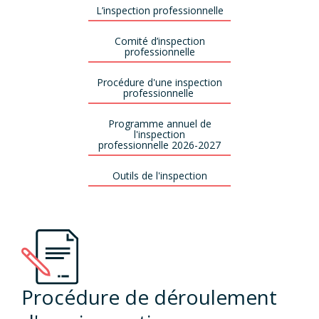
L’inspection professionnelle
Comité d’inspection
professionnelle
Procédure d'une inspection
professionnelle
Programme annuel de
l'inspection
professionnelle 2026-2027
Outils de l'inspection
Procédure de déroulement