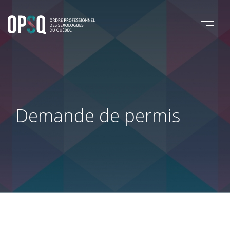
Demande de permis