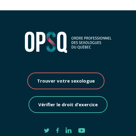
Trouver votre sexologue
Vérifier le droit d’exercice