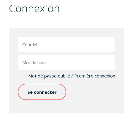
Connexion
Mot de passe oublié / Première connexion