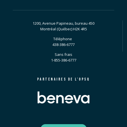
1200, Avenue Papineau, bureau 450
Montréal (Québec) H2K 4R5
Téléphone
438-386-6777
Sans frais
1-855-386-6777
PARTENAIRES DE L'OPSQ